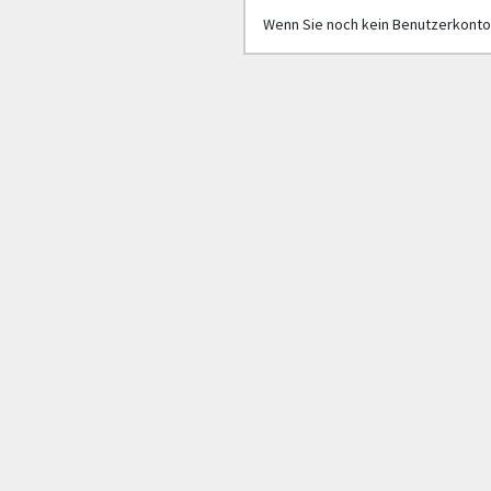
Wenn Sie noch kein Benutzerkonto