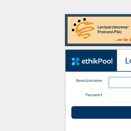
Lo
Benutzername
Passwort